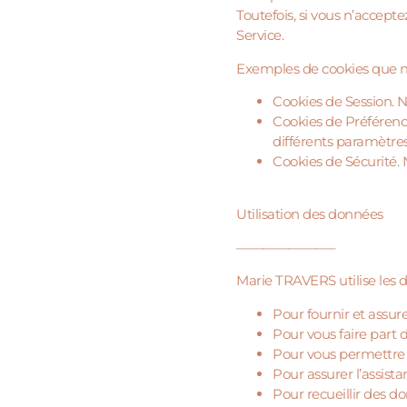
Toutefois, si vous n’accepte
Service.
Exemples de cookies que no
Cookies de Session. N
Cookies de Préférenc
différents paramètres
Cookies de Sécurité. 
Utilisation des données
———————–
Marie TRAVERS utilise les do
Pour fournir et assur
Pour vous faire part
Pour vous permettre d
Pour assurer l’assista
Pour recueillir des d